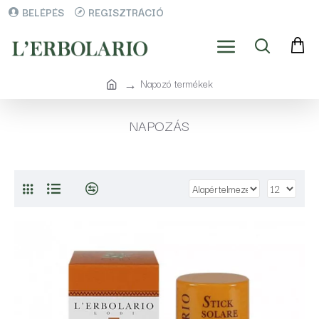
BELÉPÉS
REGISZTRÁCIÓ
Napozó termékek
NAPOZÁS