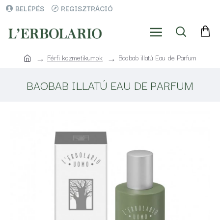
BELÉPÉS
REGISZTRÁCIÓ
Férfi kozmetikumok
Baobab illatú Eau de Parfum
BAOBAB ILLATÚ EAU DE PARFUM